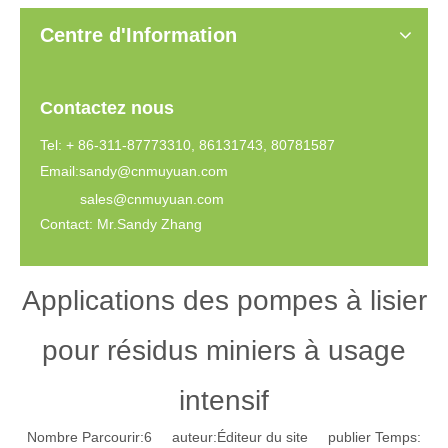
Centre d'Information
Contactez nous
Tel: + 86-311-87773310, 86131743, 80781587
Email:
sandy@cnmuyuan.com
sales@cnmuyuan.com
Contact: Mr.Sandy Zhang
Applications des pompes à lisier
pour résidus miniers à usage
intensif
Nombre Parcourir:
6
auteur:Éditeur du site publier Temps: