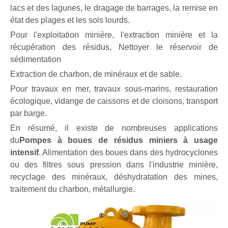
lacs et des lagunes, le dragage de barrages, la remise en
état des plages et les sols lourds.
Pour l'exploitation minière, l'extraction minière et la
récupération des résidus, Nettoyer le réservoir de
sédimentation
Extraction de charbon, de minéraux et de sable.
Pour travaux en mer, travaux sous-marins, restauration
écologique, vidange de caissons et de cloisons, transport
par barge.
En résumé, il existe de nombreuses applications
du
Pompes à boues de résidus miniers à usage
intensif
. Alimentation des boues dans des hydrocyclones
ou des filtres sous pression dans l'industrie minière,
recyclage des minéraux, déshydratation des mines,
traitement du charbon, métallurgie.