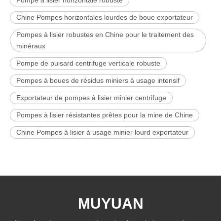
Chine Pompes horizontales lourdes de boue exportateur
Pompes à lisier robustes en Chine pour le traitement des
minéraux
Pompe de puisard centrifuge verticale robuste
Pompes à boues de résidus miniers à usage intensif
Exportateur de pompes à lisier minier centrifuge
Pompes à lisier résistantes prêtes pour la mine de Chine
Chine Pompes à lisier à usage minier lourd exportateur
MUYUAN