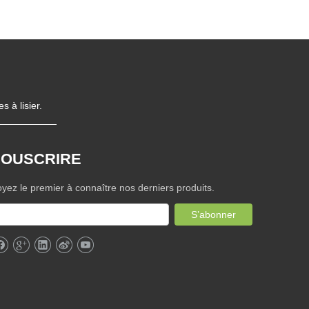
 à lisier.
SOUSCRIRE
yez le premier à connaître nos derniers produits.
S’abonner