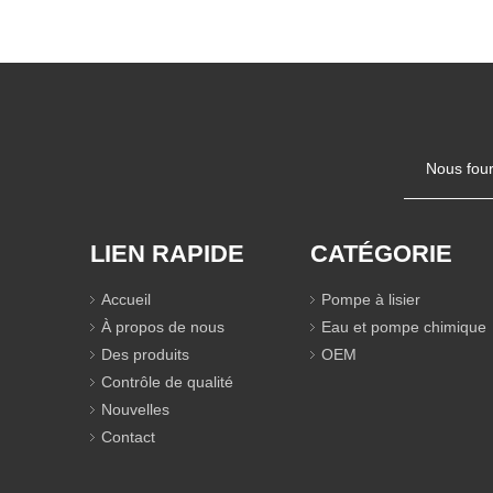
Nous four
LIEN RAPIDE
CATÉGORIE
Accueil
Pompe à lisier
À propos de nous
Eau et pompe chimique
Des produits
OEM
Contrôle de qualité
Nouvelles
Contact