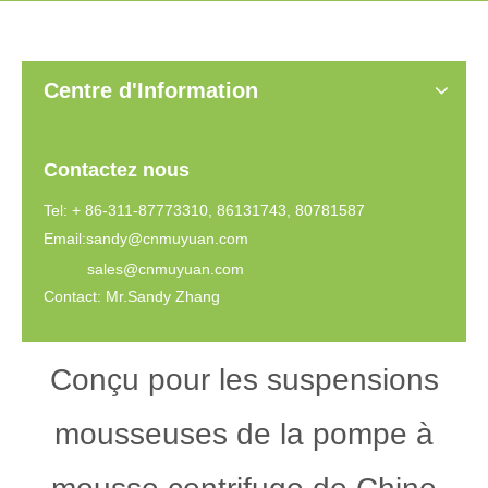
Centre d'Information
Contactez nous
Tel: + 86-311-87773310, 86131743, 80781587
Email:
sandy@cnmuyuan.com
sales@cnmuyuan.com
Contact: Mr.Sandy Zhang
Conçu pour les suspensions
mousseuses de la pompe à