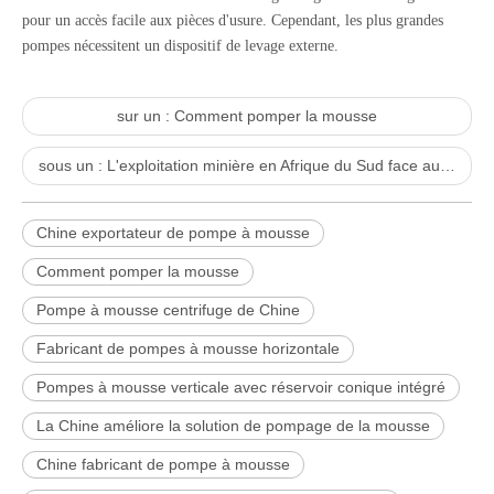
pour un accès facile aux pièces d'usure. Cependant, les plus grandes
pompes nécessitent un dispositif de levage externe.
sur un :
Comment pomper la mousse
sous un :
L'exploitation minière en Afrique du Sud face aux opportunités de développement offertes par la nouvelle révolution industrielle
Chine exportateur de pompe à mousse
Comment pomper la mousse
Pompe à mousse centrifuge de Chine
Fabricant de pompes à mousse horizontale
Pompes à mousse verticale avec réservoir conique intégré
La Chine améliore la solution de pompage de la mousse
Chine fabricant de pompe à mousse