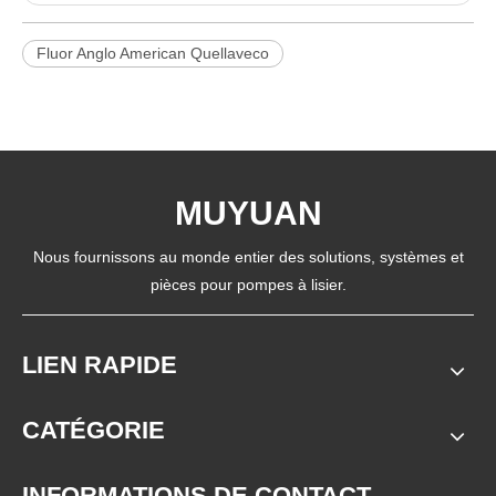
Fluor Anglo American Quellaveco
MUYUAN
Nous fournissons au monde entier des solutions, systèmes et
pièces pour pompes à lisier.
LIEN RAPIDE
CATÉGORIE
INFORMATIONS DE CONTACT