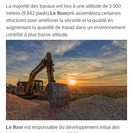
La majorité des travaux ont lieu à une altitude de 3 000
mètres (9 842 pieds).
Le fluor
pré-assemblera certaines
structures pour améliorer la sécurité et la qualité en
augmentant la quantité de travail dans un environnement
contrôlé à plus basse altitude.
Le fluor
est responsable du développement initial des