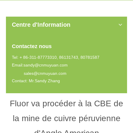
Centre d'Information
Contactez nous
Tel: + 86-311-87773310, 86131743, 80781587
Email:
sandy@cnmuyuan.com
sales@cnmuyuan.com
Contact: Mr.Sandy Zhang
Fluor va procéder à la CBE de
la mine de cuivre péruvienne