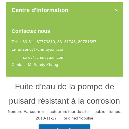
Centre d'Information
Contactez nous
Tel: + 86-311-87773310, 86131743, 80781587
Email:
sandy@cnmuyuan.com
sales@cnmuyuan.com
Contact: Mr.Sandy Zhang
Fuite d'eau de la pompe de
puisard résistant à la corrosion
Nombre Parcourir:
5
auteur:Éditeur du site publier Temps:
2018-11-27 origine:
Propulsé