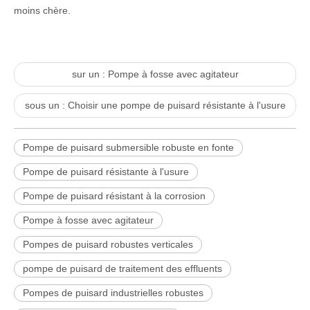
moins chère.
sur un :
Pompe à fosse avec agitateur
sous un :
Choisir une pompe de puisard résistante à l'usure
Pompe de puisard submersible robuste en fonte
Pompe de puisard résistante à l'usure
Pompe de puisard résistant à la corrosion
Pompe à fosse avec agitateur
Pompes de puisard robustes verticales
pompe de puisard de traitement des effluents
Pompes de puisard industrielles robustes