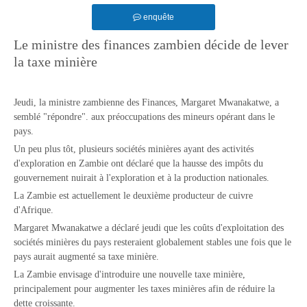
enquête
Le ministre des finances zambien décide de lever
la taxe minière
Jeudi, la ministre zambienne des Finances, Margaret Mwanakatwe, a
semblé "répondre". aux préoccupations des mineurs opérant dans le
pays.
Un peu plus tôt, plusieurs sociétés minières ayant des activités
d'exploration en Zambie ont déclaré que la hausse des impôts du
gouvernement nuirait à l'exploration et à la production nationales.
La Zambie est actuellement le deuxième producteur de cuivre
d'Afrique.
Margaret Mwanakatwe a déclaré jeudi que les coûts d'exploitation des
sociétés minières du pays resteraient globalement stables une fois que le
pays aurait augmenté sa taxe minière.
La Zambie envisage d'introduire une nouvelle taxe minière,
principalement pour augmenter les taxes minières afin de réduire la
dette croissante.