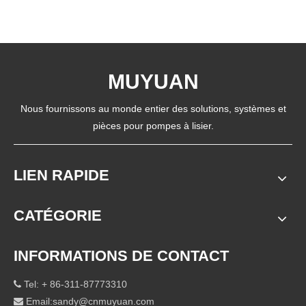
MUYUAN
Nous fournissons au monde entier des solutions, systèmes et
pièces pour pompes à lisier.
LIEN RAPIDE
CATÉGORIE
INFORMATIONS DE CONTACT
Tel: + 86-311-87773310

Email:
sandy@cnmuyuan.com
