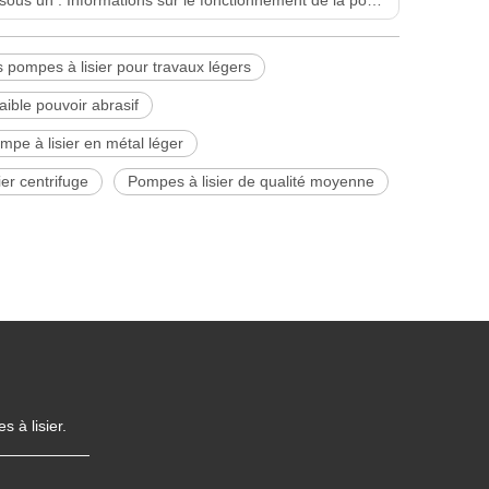
 pompes à lisier pour travaux légers
aible pouvoir abrasif
mpe à lisier en métal léger
er centrifuge
Pompes à lisier de qualité moyenne
 à lisier.