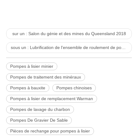
sur un :
Salon du génie et des mines du Queensland 2018
sous un :
Lubrification de l'ensemble de roulement de pompe à boue
Pompes à lisier minier
Pompes de traitement des minéraux
Pompes à bauxite
Pompes chinoises
Pompes à lisier de remplacement Warman
Pompes de lavage du charbon
Pompes De Gravier De Sable
Pièces de rechange pour pompes à lisier