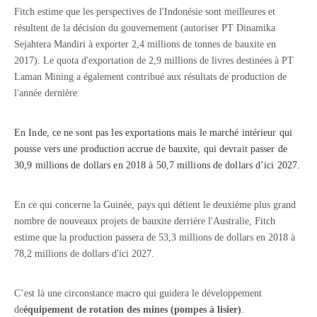
Fitch estime que les perspectives de l'Indonésie sont meilleures et
résultent de la décision du gouvernement (autoriser PT Dinamika
Sejahtera Mandiri à exporter 2,4 millions de tonnes de bauxite en
2017). Le quota d'exportation de 2,9 millions de livres destinées à PT
Laman Mining a également contribué aux résultats de production de
l'année dernière.
En Inde, ce ne sont pas les exportations mais le marché intérieur qui
pousse vers une production accrue de bauxite, qui devrait passer de
30,9 millions de dollars en 2018 à 50,7 millions de dollars d’ici 2027.
En ce qui concerne la Guinée, pays qui détient le deuxième plus grand
nombre de nouveaux projets de bauxite derrière l'Australie, Fitch
estime que la production passera de 53,3 millions de dollars en 2018 à
78,2 millions de dollars d'ici 2027.
C’est là une circonstance macro qui guidera le développement
de
équipement de rotation des mines (pompes à lisier)
.