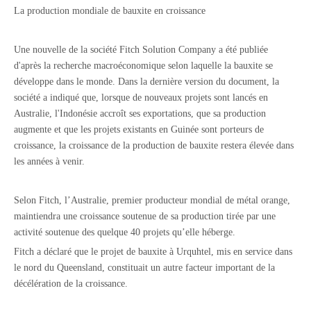
La production mondiale de bauxite en croissance
Une nouvelle de la société Fitch Solution Company a été publiée
d'après la recherche macroéconomique selon laquelle la bauxite se
développe dans le monde. Dans la dernière version du document, la
société a indiqué que, lorsque de nouveaux projets sont lancés en
Australie, l'Indonésie accroît ses exportations, que sa production
augmente et que les projets existants en Guinée sont porteurs de
croissance, la croissance de la production de bauxite restera élevée dans
les années à venir.
Selon Fitch, l’Australie, premier producteur mondial de métal orange,
maintiendra une croissance soutenue de sa production tirée par une
activité soutenue des quelque 40 projets qu’elle héberge.
Fitch a déclaré que le projet de bauxite à Urquhtel, mis en service dans
le nord du Queensland, constituait un autre facteur important de la
décélération de la croissance.