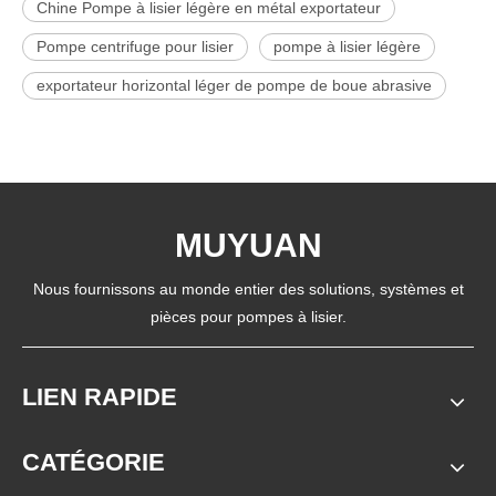
Chine Pompe à lisier légère en métal exportateur
Pompe centrifuge pour lisier
pompe à lisier légère
exportateur horizontal léger de pompe de boue abrasive
MUYUAN
Nous fournissons au monde entier des solutions, systèmes et
pièces pour pompes à lisier.
LIEN RAPIDE
CATÉGORIE