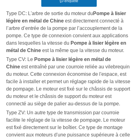
enquête
Type DC: L'arbre de sortie du moteur
du
Pompe à lisier
légère en métal de Chine
est directement connecté à
l’arbre d’entrée de la pompe par l’accouplement de la
pompe. Ce type de connexion convient aux applications
dans lesquelles la vitesse du
Pompe à lisier légère en
métal de Chine
est la même que la vitesse du moteur.
Type CV: Le
Pompe à lisier légère en métal de
Chine
est entraîné par une courroie reliée au vilebrequin
du moteur. Cette connexion économise de l'espace, est
facile à installer et permet un réglage rapide de la vitesse
de pompage. Le moteur est fixé sur le châssis de support
du moteur et le châssis de support du moteur est
connecté au siège de palier au-dessus de la pompe.
Type ZV: Un autre type de transmission par courroie
facilite le réglage de la vitesse de pompage. Le moteur
est fixé directement sur le boîtier. Ce type de montage
convient aux moteurs d'une puissance supérieure à celle