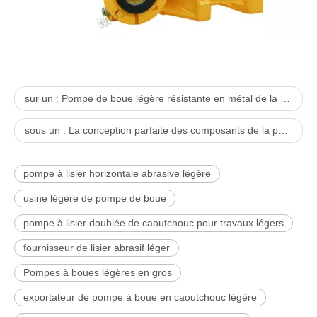
sur un :
Pompe de boue légère résistante en métal de la Chine pour des applications minières
sous un :
La conception parfaite des composants de la pompe centrifuge pour lisier
pompe à lisier horizontale abrasive légère
usine légère de pompe de boue
pompe à lisier doublée de caoutchouc pour travaux légers
fournisseur de lisier abrasif léger
Pompes à boues légères en gros
exportateur de pompe à boue en caoutchouc légère