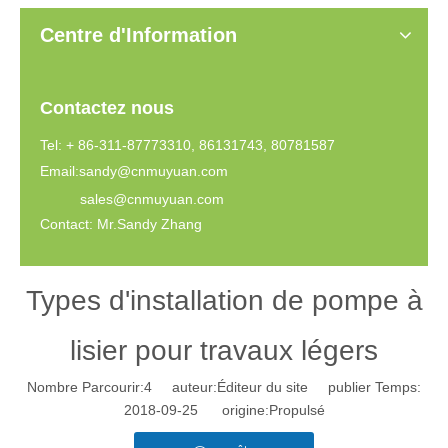
Centre d'Information
Contactez nous
Tel: + 86-311-87773310, 86131743, 80781587
Email:
sandy@cnmuyuan.com
sales@cnmuyuan.com
Contact: Mr.Sandy Zhang
Types d'installation de pompe à
lisier pour travaux légers
Nombre Parcourir:
4
auteur:Éditeur du site publier Temps:
2018-09-25 origine:
Propulsé