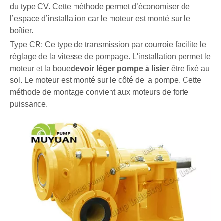
du type CV. Cette méthode permet d’économiser de
l’espace d’installation car le moteur est monté sur le
boîtier.
Type CR: Ce type de transmission par courroie facilite le
réglage de la vitesse de pompage. L'installation permet le
moteur et la boue
devoir léger
pompe à lisier
être fixé au
sol. Le moteur est monté sur le côté de la pompe. Cette
méthode de montage convient aux moteurs de forte
puissance.