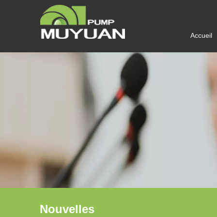
Accueil
Nouvelles