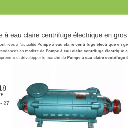
à eau claire centrifuge électrique en gros
ont liées à l'actualité
Pompe à eau claire centrifuge électrique en g
 tendances en matière de
Pompe à eau claire centrifuge électrique 
prendre et développer le marché de
Pompe à eau claire centrifuge 
18
TE
- 27