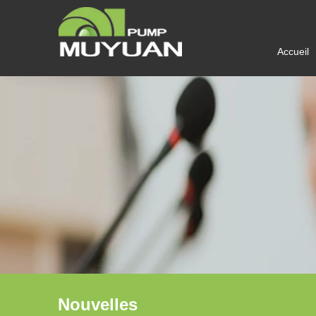
Accueil
Nouvelles