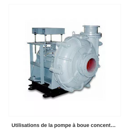
Utilisations de la pompe à boue concentrée de diamant