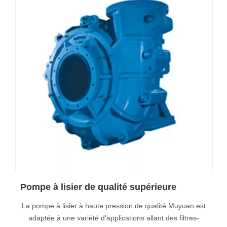
Pompe à lisier de qualité supérieure
La pompe à lisier à haute pression de qualité Muyuan est
adaptée à une variété d'applications allant des filtres-