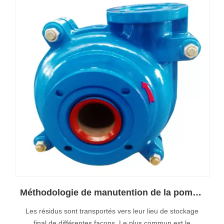
Méthodologie de manutention de la pompe à lisier pour le traitement des résidus
Les résidus sont transportés vers leur lieu de stockage
final de différentes façons. Le plus commun est le