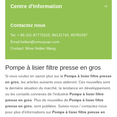
Centre d'Information
Contactez nous
Tel: + 86-311-87773310, 86131743, 80781587
Email:
hellen@cnmuyuan.com
Contact: Mme Hellen Wang
Pompe à lisier filtre presse en gros
Si vous voulez en savoir plus sur le
Pompe à lisier filtre presse
en gros
, les articles suivants vous aideront. Ces nouvelles sont
la dernière situation du marché, la tendance en développement,
ou les conseils connexes de l’industrie
Pompe à lisier filtre
presse en gros
. Plus de nouvelles de
Pompe à lisier filtre
presse en gros
, sont publiées. Suivez-nous / contactez-nous
pour plus d'informations sur
Pompe à lisier filtre presse en