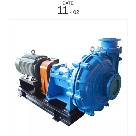
DATE
11
- 02