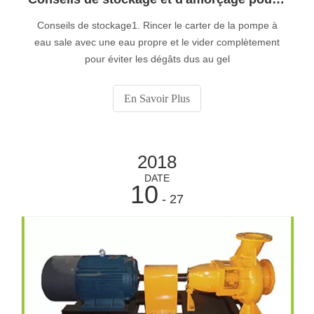
Conseils de stockage1. Rincer le carter de la pompe à
eau sale avec une eau propre et le vider complètement
pour éviter les dégâts dus au gel
En Savoir Plus
2018
DATE
10
- 27