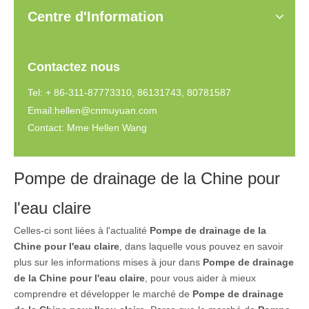
Centre d'Information
Contactez nous
Tel: + 86-311-87773310, 86131743, 80781587
Email:
hellen@cnmuyuan.com
Contact: Mme Hellen Wang
Pompe de drainage de la Chine pour
l'eau claire
Celles-ci sont liées à l'actualité
Pompe de drainage de la
Chine pour l'eau claire
, dans laquelle vous pouvez en savoir
plus sur les informations mises à jour dans
Pompe de drainage
de la Chine pour l'eau claire
, pour vous aider à mieux
comprendre et développer le marché de
Pompe de drainage