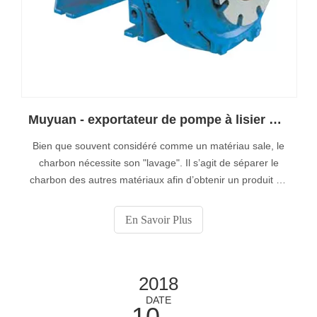
Muyuan - exportateur de pompe à lisier pour la préparation du charbon
Bien que souvent considéré comme un matériau sale, le
charbon nécessite son "lavage". Il s’agit de séparer le
charbon des autres matériaux afin d’obtenir un produit de
haute qualité.
En Savoir Plus
2018
DATE
10