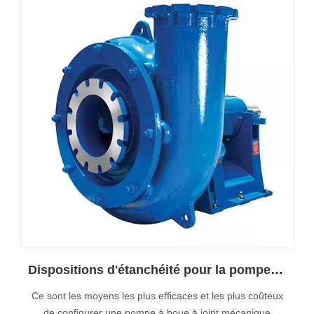
Dispositions d'étanchéité pour la pompe à boue à joint mécanique
Ce sont les moyens les plus efficaces et les plus coûteux
de configurer une pompe à boue à joint mécanique