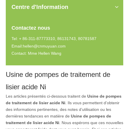
Centre d'Information
Contactez nous
Tel: + 86-311-87773310, 86131743, 80781587
Email:
hellen@cnmuyuan.com
Contact: Mme Hellen Wang
Usine de pompes de traitement de
lisier acide Ni
Les articles présentés ci-dessous traitent de
Usine de pompes
de traitement de lisier acide Ni
. Ils vous permettent d’obtenir
des informations pertinentes, des notes d’utilisation ou les
dernières tendances en matière de
Usine de pompes de
traitement de lisier acide Ni
. Nous espérons que ces nouvelles