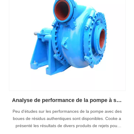
Analyse de performance de la pompe à sable grossier
Peu d'études sur les performances de la pompe avec des
boues de résidus authentiques sont disponibles. Cooke a
présenté les résultats de divers produits de rejets pour
des concentrations volumiques de solides allant jusqu'à