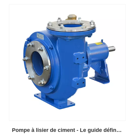
Pompe à lisier de ciment - Le guide définitif