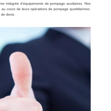
me intégrée d’équipements de pompage auxiliaires. Nos
és au cours de leurs opérations de pompage quotidiennes.
 de devis.