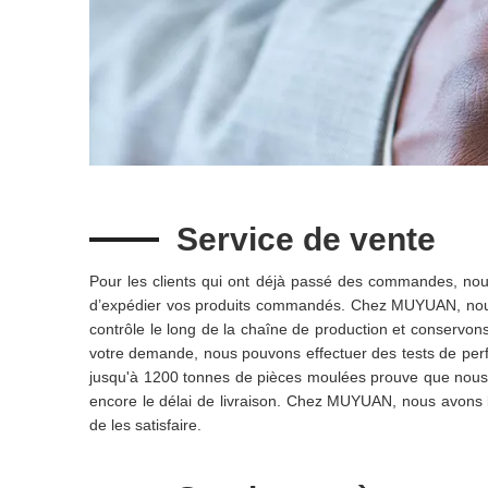
Service de vente
Pour les clients qui ont déjà passé des commandes, no
d’expédier vos produits commandés. Chez MUYUAN, nous a
contrôle le long de la chaîne de production et conservons
votre demande, nous pouvons effectuer des tests de perf
jusqu'à 1200 tonnes de pièces moulées prouve que nous 
encore le délai de livraison. Chez MUYUAN, nous avons
de les satisfaire.