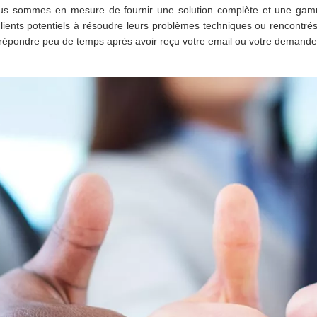
ous sommes en mesure de fournir une solution complète et une gam
lients potentiels à résoudre leurs problèmes techniques ou rencontr
épondre peu de temps après avoir reçu votre email ou votre demande