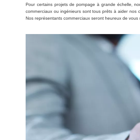
Pour certains projets de pompage à grande échelle, n
commerciaux ou ingénieurs sont tous prêts à aider nos c
Nos représentants commerciaux seront heureux de vous r