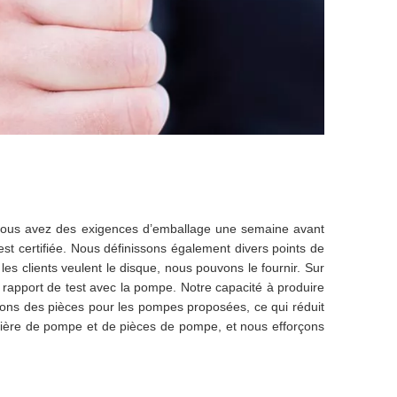
 vous avez des exigences d’emballage une semaine avant
 certifiée. Nous définissons également divers points de
es clients veulent le disque, nous pouvons le fournir. Sur
rapport de test avec la pompe. Notre capacité à produire
ons des pièces pour les pompes proposées, ce qui réduit
ière de pompe et de pièces de pompe, et nous efforçons