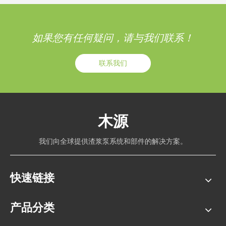
如果您有任何疑问，请与我们联系！
联系我们
木源
我们向全球提供渣浆泵系统和部件的解决方案。
快速链接
产品分类