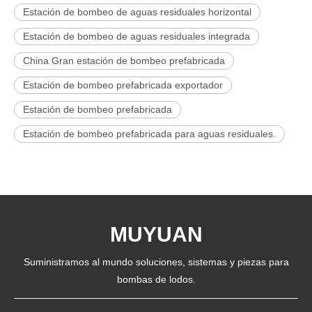
Estación de bombeo de aguas residuales horizontal
Estación de bombeo de aguas residuales integrada
China Gran estación de bombeo prefabricada
Estación de bombeo prefabricada exportador
Estación de bombeo prefabricada
Estación de bombeo prefabricada para aguas residuales.
MUYUAN
Suministramos al mundo soluciones, sistemas y piezas para
bombas de lodos.