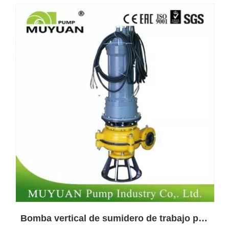
Bomba vertical de sumidero de trabajo pesado