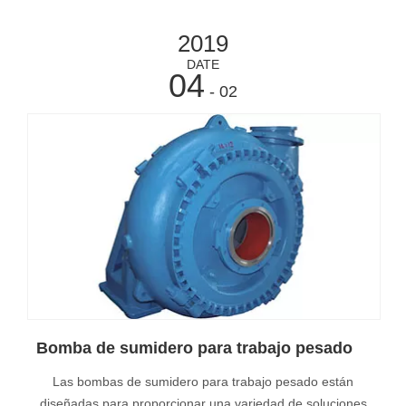
2019
DATE
04
- 02
Bomba de sumidero para trabajo pesado
Las bombas de sumidero para trabajo pesado están
diseñadas para proporcionar una variedad de soluciones