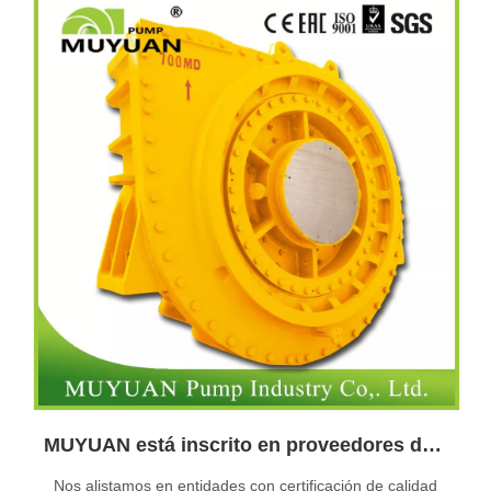
MUYUAN está inscrito en proveedores de bombas de lodo para servicio pesado con certificación de calidad
Nos alistamos en entidades con certificación de calidad