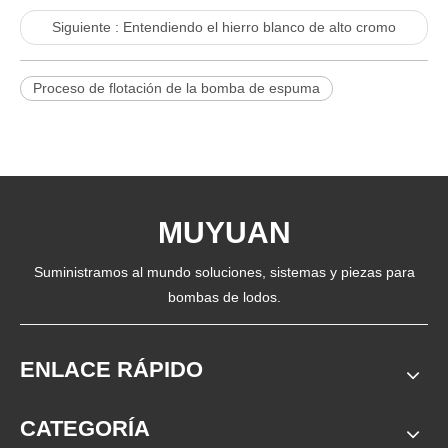
Siguiente :
Entendiendo el hierro blanco de alto cromo
Proceso de flotación de la bomba de espuma
MUYUAN
Suministramos al mundo soluciones, sistemas y piezas para
bombas de lodos.
ENLACE RÁPIDO
CATEGORÍA