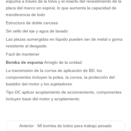
espuma a través de la tolva y el inserto del revestimiento de la
placa del marco en espiral, lo que aumenta la capacidad de
transferencia de lodo
Estructura de doble carcasa
Sin sello del eje y agua de lavado
Las piezas sumergidas en líquido pueden ser de metal o goma
resistente al desgaste.
Facil de mantener
Bomba de espuma
Arreglo de la unidad:
La transmisión de la correa de aplicación de BD, los
componentes incluyen la polea, la correa, la protección del
bastidor del motor y los sujetadores.
Tipo DC aplicar acoplamiento de accionamiento, componentes
incluyen base del motor y acoplamiento.
Anterior :
MI bomba de lodos para trabajo pesado