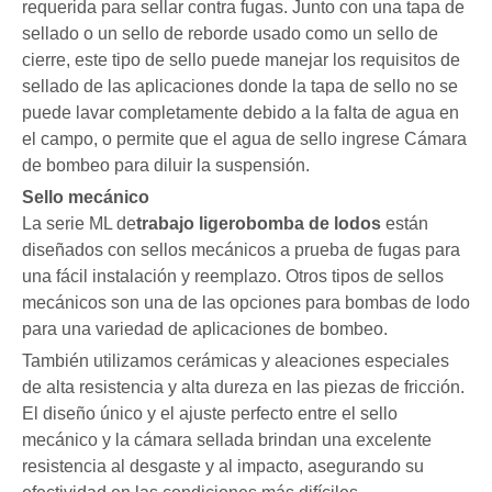
requerida para sellar contra fugas. Junto con una tapa de
sellado o un sello de reborde usado como un sello de
cierre, este tipo de sello puede manejar los requisitos de
sellado de las aplicaciones donde la tapa de sello no se
puede lavar completamente debido a la falta de agua en
el campo, o permite que el agua de sello ingrese Cámara
de bombeo para diluir la suspensión.
Sello mecánico
La serie ML de
trabajo ligero
bomba de lodos
están
diseñados con sellos mecánicos a prueba de fugas para
una fácil instalación y reemplazo. Otros tipos de sellos
mecánicos son una de las opciones para bombas de lodo
para una variedad de aplicaciones de bombeo.
También utilizamos cerámicas y aleaciones especiales
de alta resistencia y alta dureza en las piezas de fricción.
El diseño único y el ajuste perfecto entre el sello
mecánico y la cámara sellada brindan una excelente
resistencia al desgaste y al impacto, asegurando su