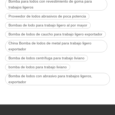
Bomba para lodos con revestimiento de goma para
trabajos ligeros
Proveedor de lodos abrasivos de poca potencia
Bombas de lodo para trabajo ligero al por mayor
Bomba de lodos de caucho para trabajo ligero exportador
China Bomba de lodos de metal para trabajo ligero
exportador
Bomba de lodos centrífuga para trabajo liviano
bomba de lodos para trabajo liviano
Bomba de lodos con abrasivo para trabajos ligeros,
exportador