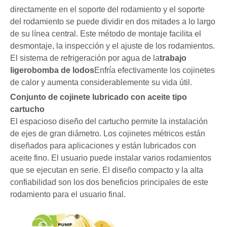
directamente en el soporte del rodamiento y el soporte
del rodamiento se puede dividir en dos mitades a lo largo
de su línea central. Este método de montaje facilita el
desmontaje, la inspección y el ajuste de los rodamientos.
El sistema de refrigeración por agua de la
trabajo
ligero
bomba de lodos
Enfría efectivamente los cojinetes
de calor y aumenta considerablemente su vida útil.
Conjunto de cojinete lubricado con aceite tipo
cartucho
El espacioso diseño del cartucho permite la instalación
de ejes de gran diámetro. Los cojinetes métricos están
diseñados para aplicaciones y están lubricados con
aceite fino. El usuario puede instalar varios rodamientos
que se ejecutan en serie. El diseño compacto y la alta
confiabilidad son los dos beneficios principales de este
rodamiento para el usuario final.