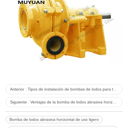
Anterior :
Tipos de instalación de bombas de lodos para trabajos livianos
Siguiente :
Ventajas de la bomba de lodos abrasiva horizontal de uso ligero
Bomba de lodos abrasiva horizontal de uso ligero