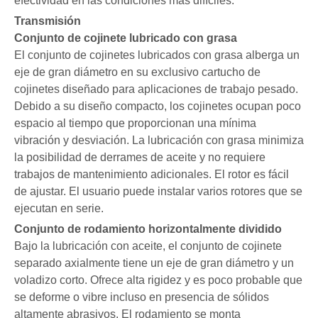
efectividad en las condiciones más difíciles.
Transmisión
Conjunto de cojinete lubricado con grasa
El conjunto de cojinetes lubricados con grasa alberga un
eje de gran diámetro en su exclusivo cartucho de
cojinetes diseñado para aplicaciones de trabajo pesado.
Debido a su diseño compacto, los cojinetes ocupan poco
espacio al tiempo que proporcionan una mínima
vibración y desviación. La lubricación con grasa minimiza
la posibilidad de derrames de aceite y no requiere
trabajos de mantenimiento adicionales. El rotor es fácil
de ajustar. El usuario puede instalar varios rotores que se
ejecutan en serie.
Conjunto de rodamiento horizontalmente dividido
Bajo la lubricación con aceite, el conjunto de cojinete
separado axialmente tiene un eje de gran diámetro y un
voladizo corto. Ofrece alta rigidez y es poco probable que
se deforme o vibre incluso en presencia de sólidos
altamente abrasivos. El rodamiento se monta