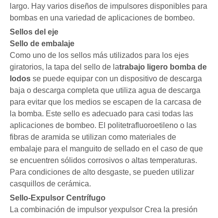
largo. Hay varios diseños de impulsores disponibles para
bombas en una variedad de aplicaciones de bombeo.
Sellos del eje
Sello de embalaje
Como uno de los sellos más utilizados para los ejes
giratorios, la tapa del sello de la
trabajo ligero
bomba de
lodos
se puede equipar con un dispositivo de descarga
baja o descarga completa que utiliza agua de descarga
para evitar que los medios se escapen de la carcasa de
la bomba. Este sello es adecuado para casi todas las
aplicaciones de bombeo. El politetrafluoroetileno o las
fibras de aramida se utilizan como materiales de
embalaje para el manguito de sellado en el caso de que
se encuentren sólidos corrosivos o altas temperaturas.
Para condiciones de alto desgaste, se pueden utilizar
casquillos de cerámica.
Sello-Expulsor Centrífugo
La combinación de impulsor y
expulsor
Crea la presión