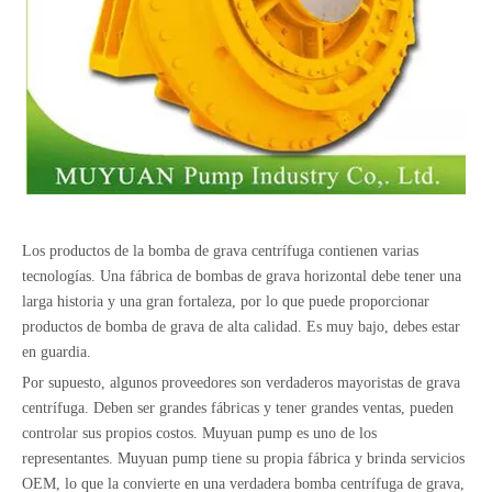
Los productos de la bomba de grava centrífuga contienen varias
tecnologías. Una fábrica de bombas de grava horizontal debe tener una
larga historia y una gran fortaleza, por lo que puede proporcionar
productos de bomba de grava de alta calidad. Es muy bajo, debes estar
en guardia.
Por supuesto, algunos proveedores son verdaderos mayoristas de grava
centrífuga. Deben ser grandes fábricas y tener grandes ventas, pueden
controlar sus propios costos. Muyuan pump es uno de los
representantes. Muyuan pump tiene su propia fábrica y brinda servicios
OEM, lo que la convierte en una verdadera bomba centrífuga de grava,