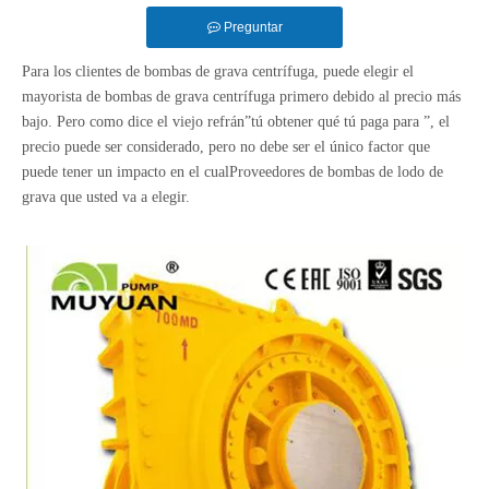
Preguntar
Para los clientes de bombas de grava centrífuga, puede elegir el
mayorista de bombas de grava centrífuga primero debido al precio más
bajo. Pero como dice el viejo refrán
”
tú
obtener
qué
tú
paga
para
”
, el
precio puede ser considerado, pero no debe ser el único factor que
puede tener un impacto en el cual
Proveedores de bombas de lodo de
grava que usted va a elegir.