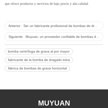
que ofrece productos y servicios de bajo precio y alta calidad.
Anterior :
Ser un fabricante profesional de bombas de dragado de tolva.
Siguiente :
Muyuan, un proveedor confiable de bombas de lodo de grava
bomba centrífuga de grava al por mayor
fabricante de la bomba de dragado tolva
fábrica de bombas de grava horizontal
MUYUAN