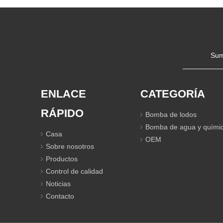
Sum
ENLACE
CATEGORÍA
RÁPIDO
Bomba de lodos
Bomba de agua y quími
Casa
OEM
Sobre nosotros
Productos
Control de calidad
Noticias
Contacto