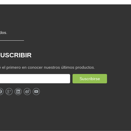
dos.
USCRIBIR
 el primero en conocer nuestros últimos productos.
Suscribirse