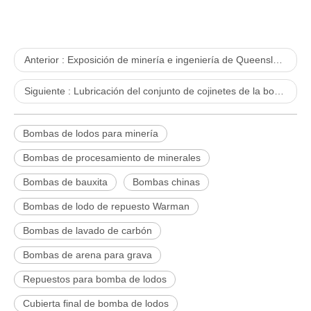
Anterior :
Exposición de minería e ingeniería de Queensland 2018
Siguiente :
Lubricación del conjunto de cojinetes de la bomba de lodos
Bombas de lodos para minería
Bombas de procesamiento de minerales
Bombas de bauxita
Bombas chinas
Bombas de lodo de repuesto Warman
Bombas de lavado de carbón
Bombas de arena para grava
Repuestos para bomba de lodos
Cubierta final de bomba de lodos