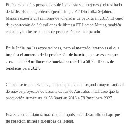
Fitch cree que las perspectivas de Indonesia son mejores y el resultado
de la decisión del gobierno (permitir que PT Dinamika Sejahtera
Mandiri exporte 2.4 millones de toneladas de bauxita en 2017. El cupo
de exportación de 2.9 millones de libras a PT Laman Mining también
contribuyó a los resultados de producción del año pasado.
En la India, no las exportaciones, pero el mercado interno es el que
impulsa el aumento de la producción de bauxita, que se espera que
crezca de 30,9 millones de toneladas en 2018 a 50,7 millones de
toneladas para 2027.
Cuando se trata de Guinea, un país que tiene la segunda mayor cantidad
de nuevos proyectos de bauxita detrás de Australia, Fitch cree que la
producción aumentará de 53.3mnt en 2018 a 78.2mnt para 2027.
Esa es la circunstancia macro, que impulsará el desarrollo de
Equipos
de rotación minera (Bombas de lodos)
.