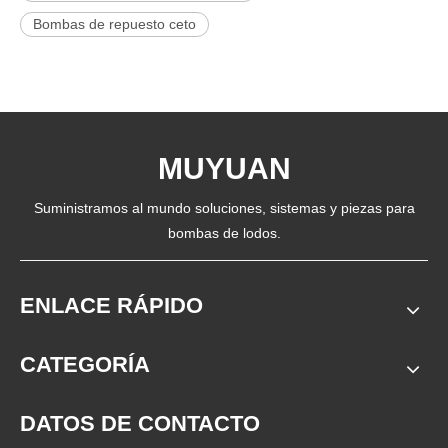
Bombas de repuesto ceto
MUYUAN
Suministramos al mundo soluciones, sistemas y piezas para
bombas de lodos.
ENLACE RÁPIDO
CATEGORÍA
DATOS DE CONTACTO