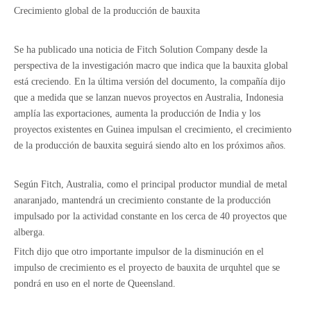
Crecimiento global de la producción de bauxita
Se ha publicado una noticia de Fitch Solution Company desde la
perspectiva de la investigación macro que indica que la bauxita global
está creciendo. En la última versión del documento, la compañía dijo
que a medida que se lanzan nuevos proyectos en Australia, Indonesia
amplía las exportaciones, aumenta la producción de India y los
proyectos existentes en Guinea impulsan el crecimiento, el crecimiento
de la producción de bauxita seguirá siendo alto en los próximos años.
Según Fitch, Australia, como el principal productor mundial de metal
anaranjado, mantendrá un crecimiento constante de la producción
impulsado por la actividad constante en los cerca de 40 proyectos que
alberga.
Fitch dijo que otro importante impulsor de la disminución en el
impulso de crecimiento es el proyecto de bauxita de urquhtel que se
pondrá en uso en el norte de Queensland.