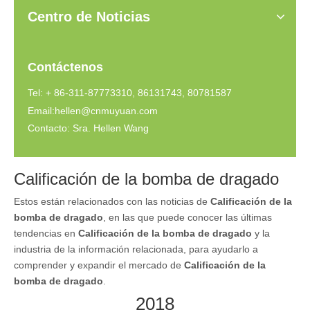
Centro de Noticias
Contáctenos
Tel: + 86-311-87773310, 86131743, 80781587
Email:
hellen@cnmuyuan.com
Contacto: Sra. Hellen Wang
Calificación de la bomba de dragado
Estos están relacionados con las noticias de
Calificación de la
bomba de dragado
, en las que puede conocer las últimas
tendencias en
Calificación de la bomba de dragado
y la
industria de la información relacionada, para ayudarlo a
comprender y expandir el mercado de
Calificación de la
bomba de dragado
.
2018