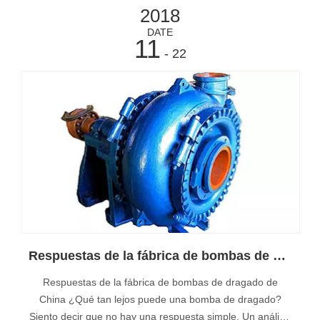
2018
DATE
11
- 22
Respuestas de la fábrica de bombas de dragado de China ¿Qué tan lejos puede una bomba de dragado?
Respuestas de la fábrica de bombas de dragado de
China ¿Qué tan lejos puede una bomba de dragado?
Siento decir que no hay una respuesta simple. Un análisis