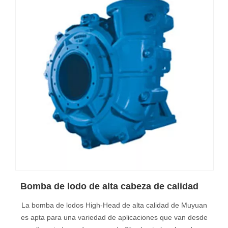
Bomba de lodo de alta cabeza de calidad
La bomba de lodos High-Head de alta calidad de Muyuan
es apta para una variedad de aplicaciones que van desde