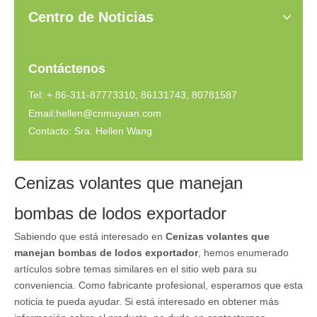
Centro de Noticias
Contáctenos
Tel: + 86-311-87773310, 86131743, 80781587
Email:
hellen@cnmuyuan.com
Contacto: Sra. Hellen Wang
Cenizas volantes que manejan
bombas de lodos exportador
Sabiendo que está interesado en
Cenizas volantes que
manejan bombas de lodos exportador
, hemos enumerado
artículos sobre temas similares en el sitio web para su
conveniencia. Como fabricante profesional, esperamos que esta
noticia te pueda ayudar. Si está interesado en obtener más