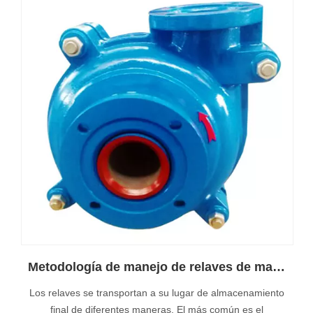
Metodología de manejo de relaves de manejo de bombas de lodos.
Los relaves se transportan a su lugar de almacenamiento
final de diferentes maneras. El más común es el