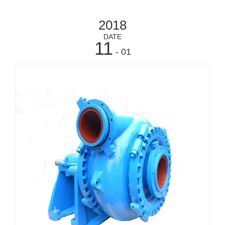
2018
DATE
11
- 01