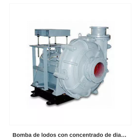
Bomba de lodos con concentrado de diamante