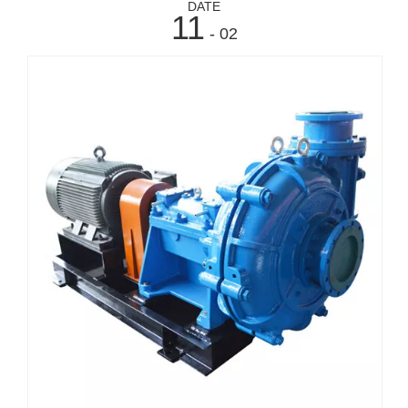
DATE
11
- 02