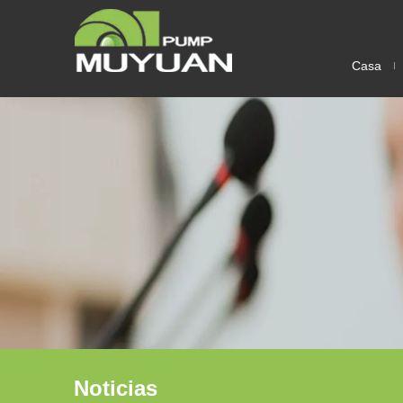
Casa
Noticias