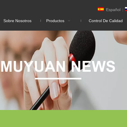
Español
|
Sobre Nosotros
Productos
Control De Calidad