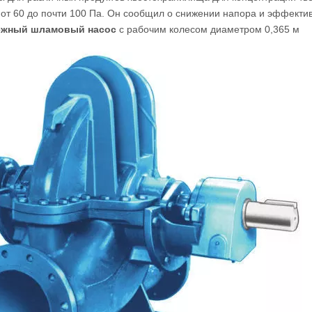
 от 60 до почти 100 Па. Он сообщил о снижении напора и эффект
ежный шламовый насос
с рабочим колесом диаметром 0,365 м