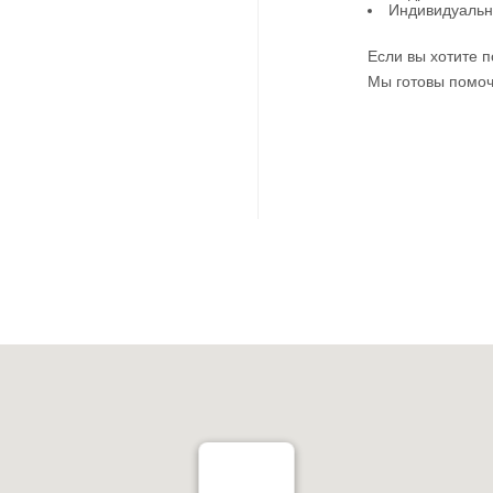
Индивидуальн
Если вы хотите п
Мы готовы помоч