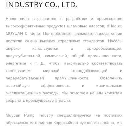
INDUSTRY CO., LTD.
Наша сила заключается в разработке и производстве
высокоэффективных продуктов шламовых насосов, & ldquo;
MUYUAN & rdquo; Центробежные шламовые насосы серии
достигли самых высоких отраслевых стандартов. Насосы
широко используются в горнодобывающей,
дноуглубительной, химической, общей промышленности,
энергетике и т. Д., Чтобы максимально соответствовать
требованиям мировой горнодобывающей и
перерабатывающей промышленности. Обеспечить
высочайшую эффективность и минимальные
эксплуатационные расходы; Мы помогаем нашим клиентам
сохранить преимущество отрасли.
Muyuan Pump Industry специализируется на поставках
абразивных материалов Коррозийная суспензия подана, мы