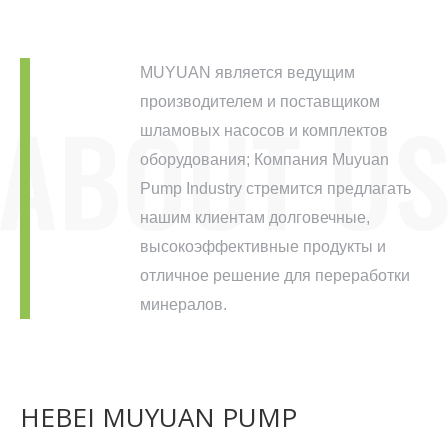
MUYUAN является ведущим
производителем и поставщиком
шламовых насосов и комплектов
оборудования; Компания Muyuan
Pump Industry стремится предлагать
нашим клиентам долговечные,
высокоэффективные продукты и
отличное решение для переработки
минералов.
HEBEI MUYUAN PUMP