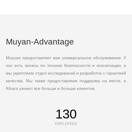
Muyan-Advantage
Muyuan предоставляет вам универсальное обслуживание. У
нас есть запасы по технике безопасности и консигнации, и
мы укрепляем отдел исследований и разработок с гарантией
качества. Мы также предоставляем поддержку на месте, и
Kihara узнают все больше и больше клиентов.
130
EMPLOYEES