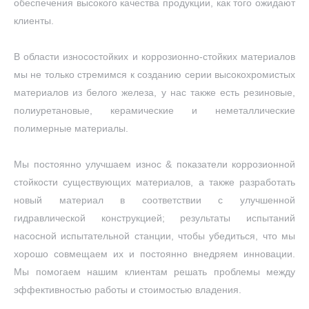
обеспечения высокого качества продукции, как того ожидают
клиенты.
В области износостойких и коррозионно-стойких материалов
мы не только стремимся к созданию серии высокохромистых
материалов из белого железа, у нас также есть резиновые,
полиуретановые, керамические и неметаллические
полимерные материалы.
Мы постоянно улучшаем износ & показатели коррозионной
стойкости существующих материалов, а также разработать
новый материал в соответствии с улучшенной
гидравлической конструкцией; результаты испытаний
насосной испытательной станции, чтобы убедиться, что мы
хорошо совмещаем их и постоянно внедряем инновации.
Мы помогаем нашим клиентам решать проблемы между
эффективностью работы и стоимостью владения.