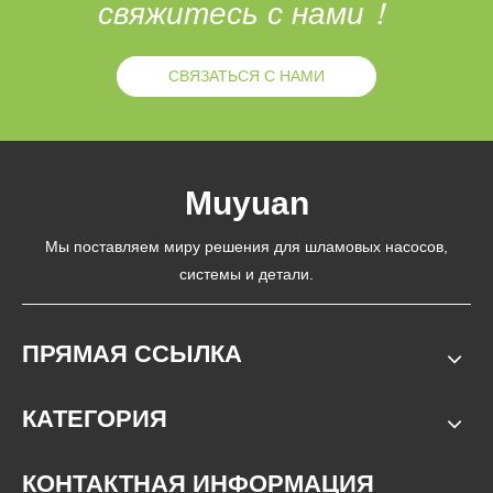
свяжитесь с нами！
СВЯЗАТЬСЯ С НАМИ
Muyuan
Мы поставляем миру решения для шламовых насосов,
системы и детали.
ПРЯМАЯ ССЫЛКА
КАТЕГОРИЯ
КОНТАКТНАЯ ИНФОРМАЦИЯ