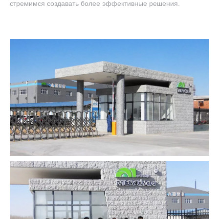
стремимся создавать более эффективные решения.