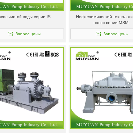
сос чистой воды серии IS
Нефтехимический технологи
насос серии MSM
Запрос цены
Запрос цены