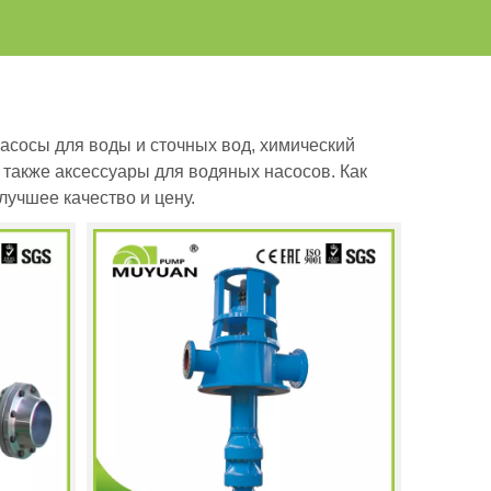
сосы для воды и сточных вод, химический
 также аксессуары для водяных насосов. Как
учшее качество и цену.