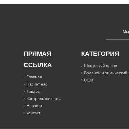
Мы
ПРЯМАЯ
КАТЕГОРИЯ
ССЫЛКА
Шламовый насос
Водяной и химический 
Главная
OEM
Насчет нас
Товары
Контроль качества
Новости
контакт