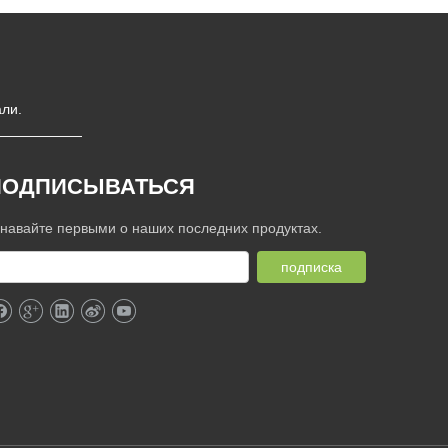
ли.
ПОДПИСЫВАТЬСЯ
знавайте первыми о наших последних продуктах.
подписка