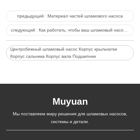
предыдущий :
Материал частей шламового насоса
следующий :
Как работать, чтобы ваш шламовый насос работал дольше
Центробежный шламовый насос Корпус крыльчатки
Корпус сальника Корпус вала Подшипник
Muyuan
Мы поставляем миру решения для шламовых насосов,
системы и детали.