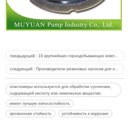
предыдущий :
10 крупнейших горнодобывающих компаний мира
следующий :
Производители резиновых насосов для навозной жижи
эластомеры используются для обработки суспензии,
содержащей кислоту или химическое вещество
имеет лучшую износостойкость
эрозионная стойкость
устойчивость к коррозии