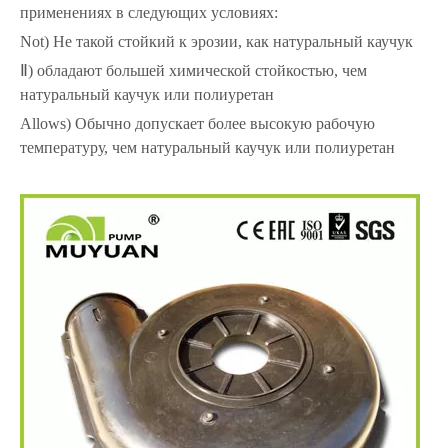
применениях в следующих условиях:
Not) Не такой стойкий к эрозии, как натуральный каучук
Ⅱ) обладают большей химической стойкостью, чем
натуральный каучук или полиуретан
Allows) Обычно допускает более высокую рабочую
температуру, чем натуральный каучук или полиуретан