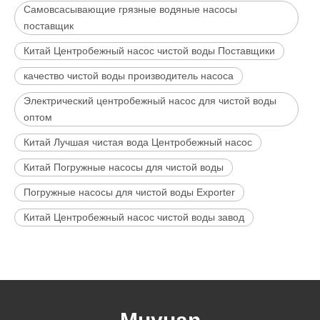
Самовсасывающие грязные водяные насосы
поставщик
Китай Центробежный насос чистой воды Поставщики
качество чистой воды производитель насоса
Электрический центробежный насос для чистой воды
оптом
Китай Лучшая чистая вода Центробежный насос
Китай Погружные насосы для чистой воды
Погружные насосы для чистой воды Exporter
Китай Центробежный насос чистой воды завод