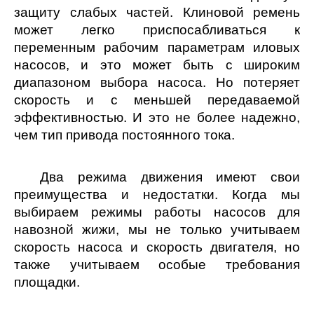
защиту слабых частей. Клиновой ремень
может легко приспосабливаться к
переменным рабочим параметрам иловых
насосов, и это может быть с широким
диапазоном выбора насоса. Но потеряет
скорость и с меньшей передаваемой
эффективностью. И это не более надежно,
чем тип привода постоянного тока.
Два режима движения имеют свои
преимущества и недостатки. Когда мы
выбираем режимы работы насосов для
навозной жижи, мы не только учитываем
скорость насоса и скорость двигателя, но
также учитываем особые требования
площадки.