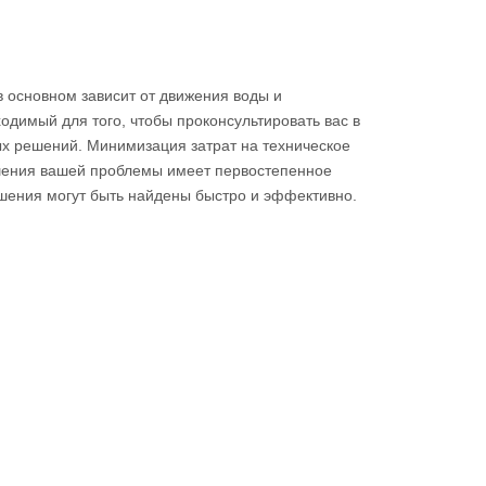
 основном зависит от движения воды и
ходимый для того, чтобы проконсультировать вас в
х решений. Минимизация затрат на техническое
шения вашей проблемы имеет первостепенное
решения могут быть найдены быстро и эффективно.