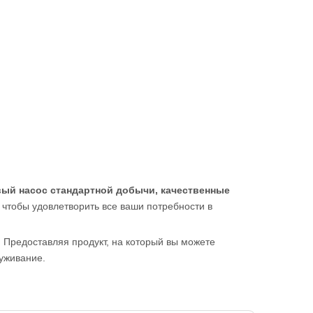
й насос стандартной добычи, качественные
чтобы удовлетворить все ваши потребности в
. Предоставляя продукт, на который вы можете
уживание.