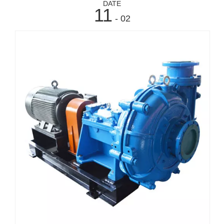
DATE
11
- 02