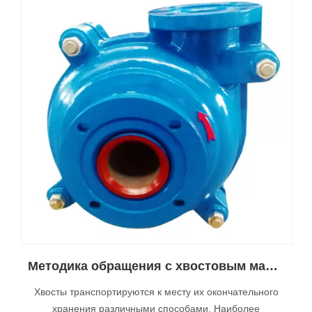
Методика обращения с хвостовым манипуляционным насосом
Хвосты транспортируются к месту их окончательного
хранения различными способами. Наиболее