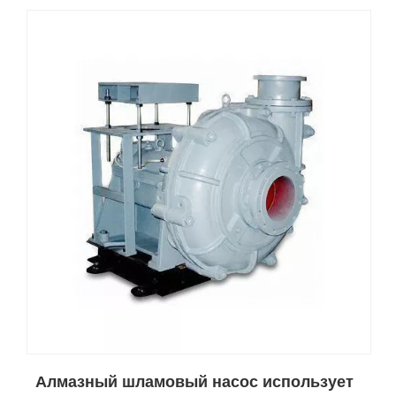
Алмазный шламовый насос использует