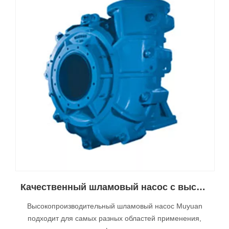
Качественный шламовый насос с высоким напором
Высокопроизводительный шламовый насос Muyuan
подходит для самых разных областей применения,